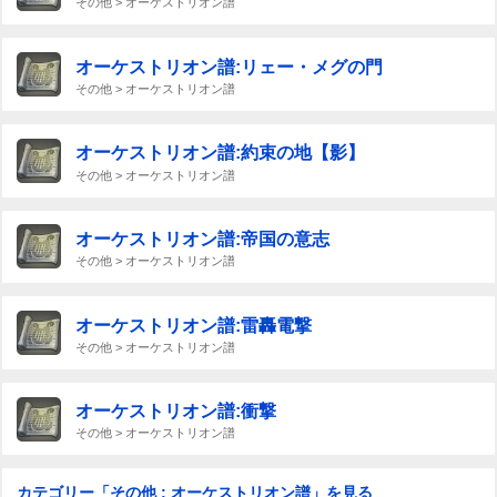
その他 > オーケストリオン譜
オーケストリオン譜:リェー・メグの門
その他 > オーケストリオン譜
オーケストリオン譜:約束の地【影】
その他 > オーケストリオン譜
オーケストリオン譜:帝国の意志
その他 > オーケストリオン譜
オーケストリオン譜:雷轟電撃
その他 > オーケストリオン譜
オーケストリオン譜:衝撃
その他 > オーケストリオン譜
カテゴリー「その他 : オーケストリオン譜」を見る