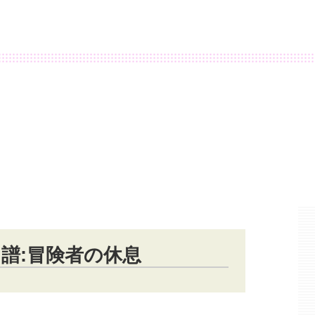
譜:冒険者の休息