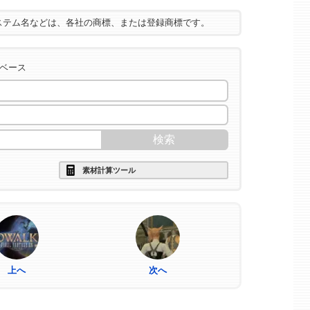
ステム名などは、各社の商標、または登録商標です。
タベース
素材計算ツール
上へ
次へ