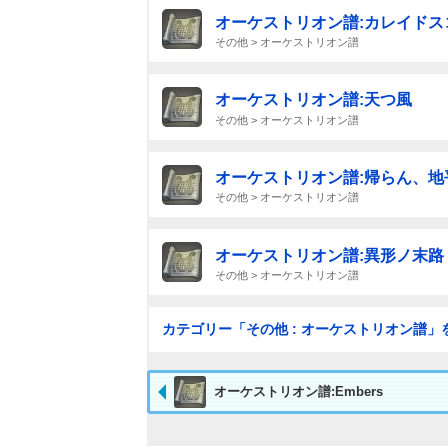
オーケストリオン譜:カレイドス
その他 > オーケストリオン譜
オーケストリオン譜:天つ風
その他 > オーケストリオン譜
オーケストリオン譜:帰らん、地
その他 > オーケストリオン譜
オーケストリオン譜:異形ノ末路
その他 > オーケストリオン譜
カテゴリー「その他 : オーケストリオン譜」
オーケストリオン譜:Embers