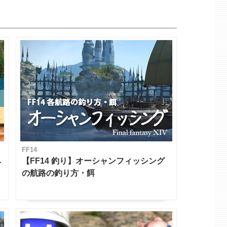
FF14
ベ
【FF14 釣り】オーシャンフィッシング
の航路の釣り方・餌