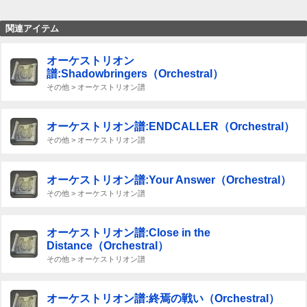
関連アイテム
オーケストリオン
譜:Shadowbringers（Orchestral）
その他 > オーケストリオン譜
オーケストリオン譜:ENDCALLER（Orchestral）
その他 > オーケストリオン譜
オーケストリオン譜:Your Answer（Orchestral）
その他 > オーケストリオン譜
オーケストリオン譜:Close in the
Distance（Orchestral）
その他 > オーケストリオン譜
オーケストリオン譜:終焉の戦い（Orchestral）