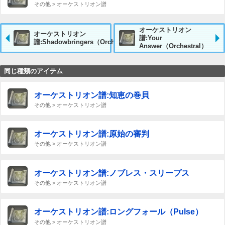
その他 > オーケストリオン譜
オーケストリオン
オーケストリオン
譜:Your
譜:Shadowbringers（Orchestral）
Answer（Orchestral）
同じ種類のアイテム
オーケストリオン譜:知恵の巻貝
その他 > オーケストリオン譜
オーケストリオン譜:原始の審判
その他 > オーケストリオン譜
オーケストリオン譜:ノブレス・スリープス
その他 > オーケストリオン譜
オーケストリオン譜:ロングフォール（Pulse）
その他 > オーケストリオン譜