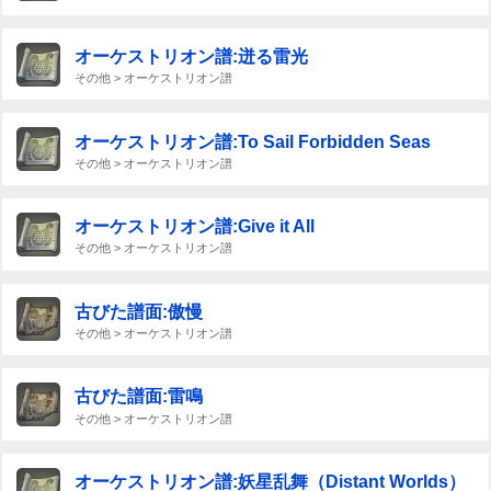
オーケストリオン譜:迸る雷光
その他 > オーケストリオン譜
オーケストリオン譜:To Sail Forbidden Seas
その他 > オーケストリオン譜
オーケストリオン譜:Give it All
その他 > オーケストリオン譜
古びた譜面:傲慢
その他 > オーケストリオン譜
古びた譜面:雷鳴
その他 > オーケストリオン譜
オーケストリオン譜:妖星乱舞（Distant Worlds）