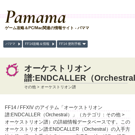
Pamama
ゲーム攻略＆PC/Mac関連の情報サイト - パママ
パママ
FF14攻略＆情報
FF14 便利手帳
オーケストリオン
譜:ENDCALLER（Orchestra
その他 > オーケストリオン譜
FF14 / FFXIV のアイテム「オーケストリオン
譜:ENDCALLER（Orchestral）」（カテゴリ：その他 >
オーケストリオン譜）の詳細情報データベースです。この
オーケストリオン譜:ENDCALLER（Orchestral）の入手方