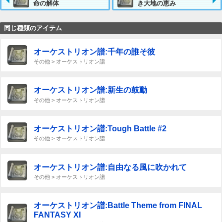
命の解体
き大地の恵み
同じ種類のアイテム
オーケストリオン譜:千年の誰そ彼
その他 > オーケストリオン譜
オーケストリオン譜:新生の鼓動
その他 > オーケストリオン譜
オーケストリオン譜:Tough Battle #2
その他 > オーケストリオン譜
オーケストリオン譜:自由なる風に吹かれて
その他 > オーケストリオン譜
オーケストリオン譜:Battle Theme from FINAL
FANTASY XI