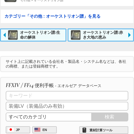
カテゴリー「その他 : オーケストリオン譜」を見る
オーケストリオン譜:生
オーケストリオン譜:赤
命の解体
き大地の恵み
サイト上に記載されている会社名・製品名・システム名などは、各社
の商標、または登録商標です。
FFXIV / FF14
便利手帳
- エオルゼア データベース
JP
EN
素材計算ツール