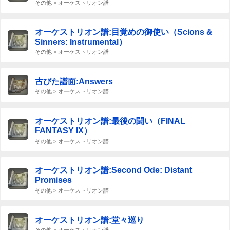
その他 > オーケストリオン譜
オーケストリオン譜:目覚めの御使い（Scions &
Sinners: Instrumental）
その他 > オーケストリオン譜
古びた譜面:Answers
その他 > オーケストリオン譜
オーケストリオン譜:最後の闘い（FINAL
FANTASY IX）
その他 > オーケストリオン譜
オーケストリオン譜:Second Ode: Distant
Promises
その他 > オーケストリオン譜
オーケストリオン譜:堂々巡り
その他 > オーケストリオン譜