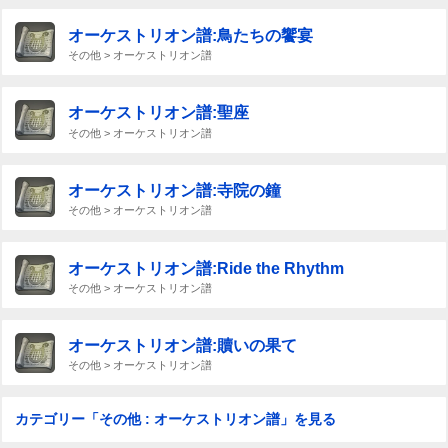
オーケストリオン譜:鳥たちの饗宴
その他 > オーケストリオン譜
オーケストリオン譜:聖座
その他 > オーケストリオン譜
オーケストリオン譜:寺院の鐘
その他 > オーケストリオン譜
オーケストリオン譜:Ride the Rhythm
その他 > オーケストリオン譜
オーケストリオン譜:贖いの果て
その他 > オーケストリオン譜
カテゴリー「その他 : オーケストリオン譜」を見る