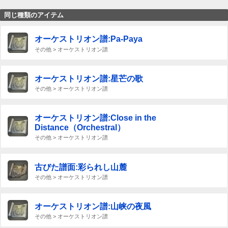
同じ種類のアイテム
オーケストリオン譜:Pa-Paya
その他 > オーケストリオン譜
オーケストリオン譜:星芒の歌
その他 > オーケストリオン譜
オーケストリオン譜:Close in the
Distance（Orchestral）
その他 > オーケストリオン譜
古びた譜面:彩られし山麓
その他 > オーケストリオン譜
オーケストリオン譜:山峡の夜風
その他 > オーケストリオン譜