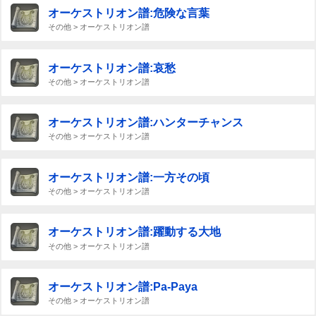
オーケストリオン譜:危険な言葉
その他 > オーケストリオン譜
オーケストリオン譜:哀愁
その他 > オーケストリオン譜
オーケストリオン譜:ハンターチャンス
その他 > オーケストリオン譜
オーケストリオン譜:一方その頃
その他 > オーケストリオン譜
オーケストリオン譜:躍動する大地
その他 > オーケストリオン譜
オーケストリオン譜:Pa-Paya
その他 > オーケストリオン譜