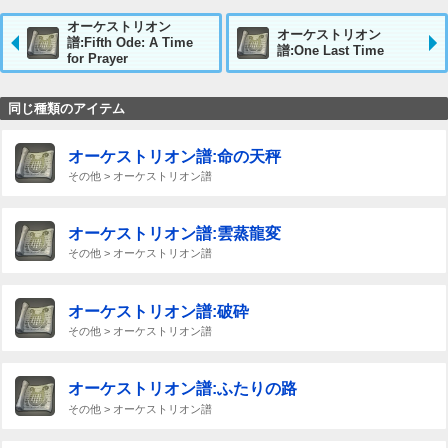
オーケストリオン
オーケストリオン
譜:Fifth Ode: A Time
譜:One Last Time
for Prayer
同じ種類のアイテム
オーケストリオン譜:命の天秤
その他 > オーケストリオン譜
オーケストリオン譜:雲蒸龍変
その他 > オーケストリオン譜
オーケストリオン譜:破砕
その他 > オーケストリオン譜
オーケストリオン譜:ふたりの路
その他 > オーケストリオン譜