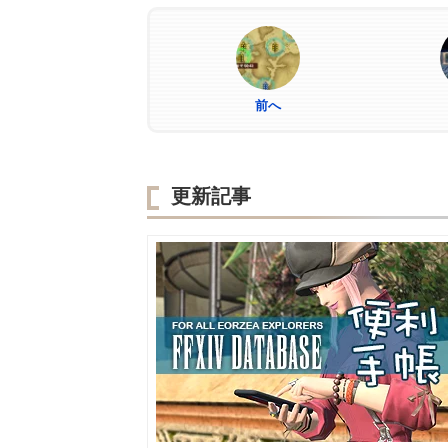
前へ
更新記事