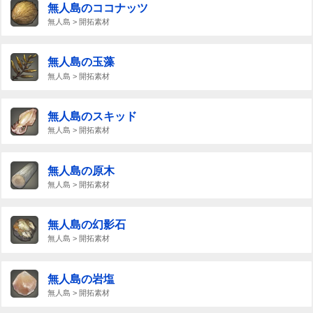
無人島のココナッツ
無人島 > 開拓素材
無人島の玉藻
無人島 > 開拓素材
無人島のスキッド
無人島 > 開拓素材
無人島の原木
無人島 > 開拓素材
無人島の幻影石
無人島 > 開拓素材
無人島の岩塩
無人島 > 開拓素材