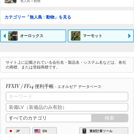
無人島 > 動物
カテゴリー「無人島 : 動物」を見る
オーロックス
マーモット
サイト上に記載されている会社名・製品名・システム名などは、各社
の商標、または登録商標です。
FFXIV / FF14
便利手帳
- エオルゼア データベース
JP
EN
素材計算ツール