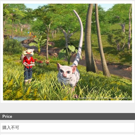
Price
購入不可