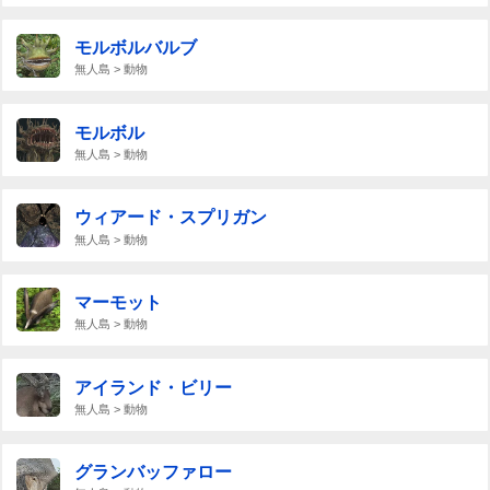
モルボルバルブ
無人島 > 動物
モルボル
無人島 > 動物
ウィアード・スプリガン
無人島 > 動物
マーモット
無人島 > 動物
アイランド・ビリー
無人島 > 動物
グランバッファロー