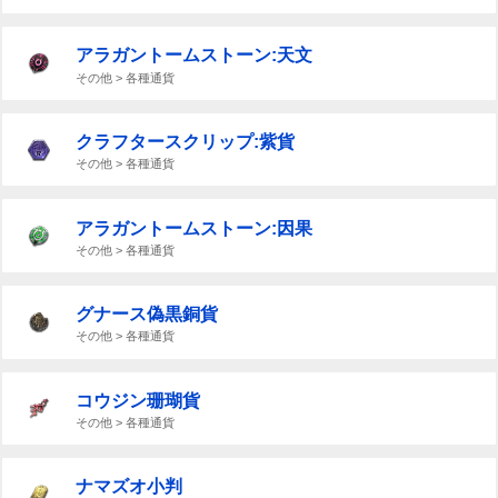
アラガントームストーン:天文
その他 > 各種通貨
クラフタースクリップ:紫貨
その他 > 各種通貨
アラガントームストーン:因果
その他 > 各種通貨
グナース偽黒銅貨
その他 > 各種通貨
コウジン珊瑚貨
その他 > 各種通貨
ナマズオ小判