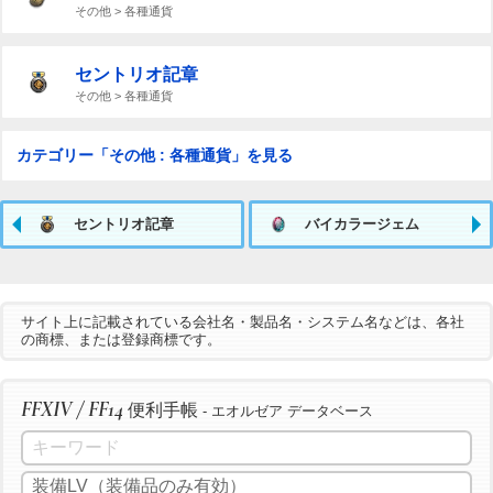
その他 > 各種通貨
セントリオ記章
その他 > 各種通貨
カテゴリー「その他 : 各種通貨」を見る
セントリオ記章
バイカラージェム
サイト上に記載されている会社名・製品名・システム名などは、各社
の商標、または登録商標です。
FFXIV / FF14
便利手帳
- エオルゼア データベース