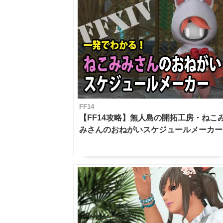
FF14
【FF14攻略】無人島の開拓工房・ねこ
みさんのおねがいスケジュールメーカー