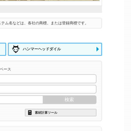
ステム名などは、各社の商標、または登録商標です。
ハンマーヘッドダイル
タベース
素材計算ツール