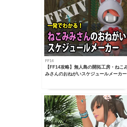
FF14
【FF14攻略】無人島の開拓工房・ねこ
みさんのおねがいスケジュールメーカー