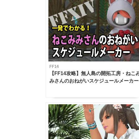
FF14
【FF14攻略】無人島の開拓工房・ねこ
みさんのおねがいスケジュールメーカー