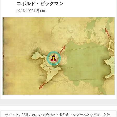
コボルド・ピックマン
[X:13.4 Y:21.8] etc..
サイト上に記載されている会社名・製品名・システム名などは、各社