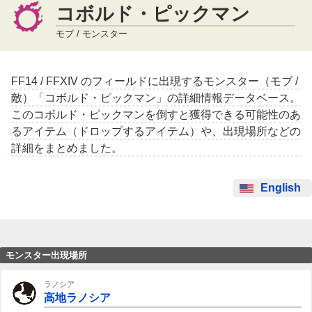
コボルド・ピックマン
モブ / モンスター
FF14 / FFXIV のフィールドに出現するモンスター（モブ /
敵）「コボルド・ピックマン」の詳細情報データベース。
このコボルド・ピックマンを倒すと獲得できる可能性のあ
るアイテム（ドロップするアイテム）や、出現場所などの
詳細をまとめました。
English
モンスター出現場所
ラノシア
高地ラノシア