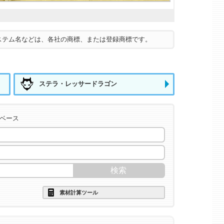
ステム名などは、各社の商標、または登録商標です。
ステラ・レッサードラゴン
タベース
素材計算ツール