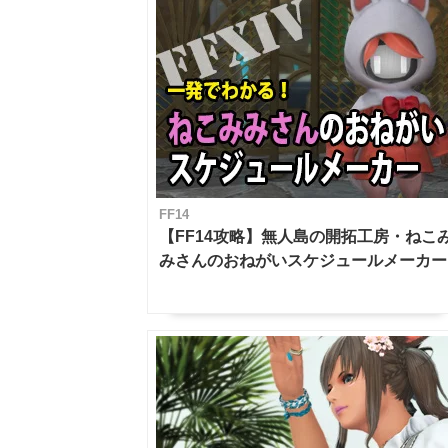
FF14
【FF14攻略】無人島の開拓工房・ねこ
みさんのおねがいスケジュールメーカー