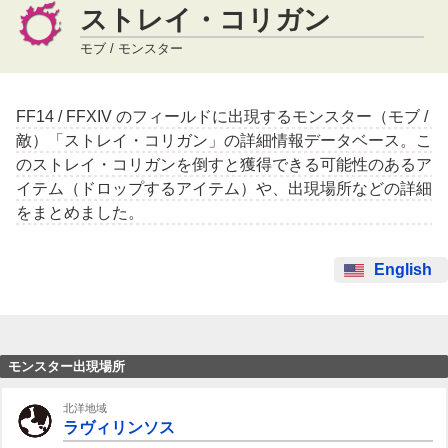
ストレイ・コリガン
モブ / モンスター
FF14 / FFXIV のフィールドに出現するモンスター（モブ /
敵）「ストレイ・コリガン」の詳細情報データベース。こ
のストレイ・コリガンを倒すと獲得できる可能性のあるア
イテム（ドロップするアイテム）や、出現場所などの詳細
をまとめました。
English
モンスター出現場所
北洋地域
ラヴィリンソス