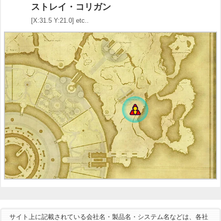
ストレイ・コリガン
[X:31.5 Y:21.0] etc..
サイト上に記載されている会社名・製品名・システム名などは、各社