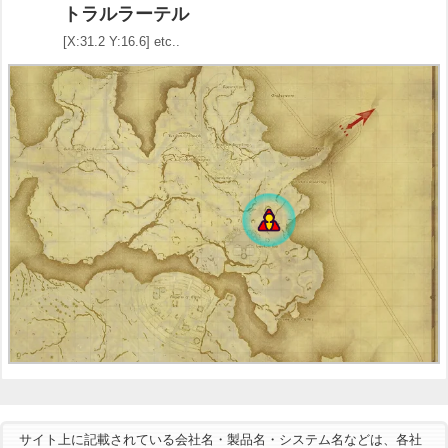
トラルラーテル
[X:31.2 Y:16.6] etc..
サイト上に記載されている会社名・製品名・システム名などは、各社