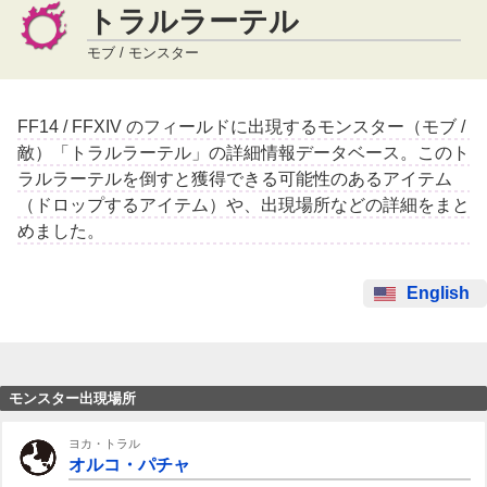
トラルラーテル
モブ / モンスター
FF14 / FFXIV のフィールドに出現するモンスター（モブ /
敵）「トラルラーテル」の詳細情報データベース。このト
ラルラーテルを倒すと獲得できる可能性のあるアイテム
（ドロップするアイテム）や、出現場所などの詳細をまと
めました。
English
モンスター出現場所
ヨカ・トラル
オルコ・パチャ