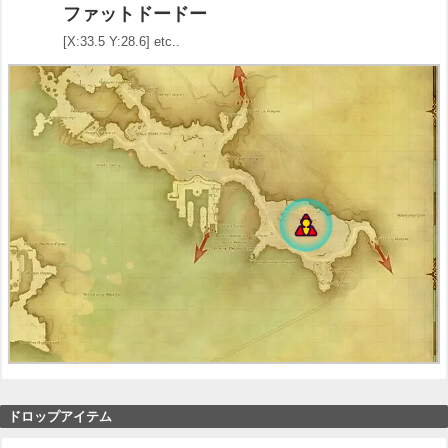
ファットドードー
[X:33.5 Y:28.6] etc..
ドロップアイテム