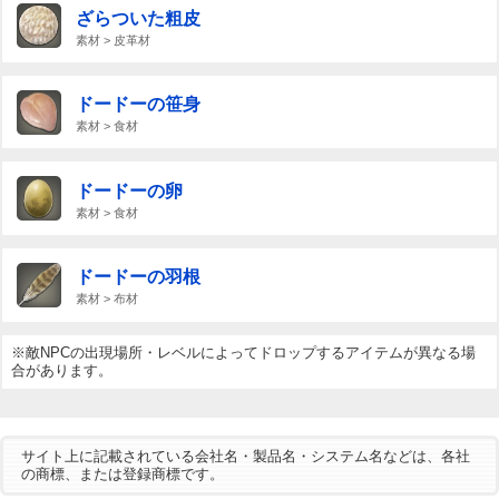
ざらついた粗皮
素材 > 皮革材
ドードーの笹身
素材 > 食材
ドードーの卵
素材 > 食材
ドードーの羽根
素材 > 布材
※敵NPCの出現場所・レベルによってドロップするアイテムが異なる場
合があります。
サイト上に記載されている会社名・製品名・システム名などは、各社
の商標、または登録商標です。