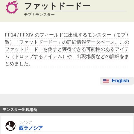
ファットドードー
モブ / モンスター
FF14 / FFXIV のフィールドに出現するモンスター（モブ /
敵）「ファットドードー」の詳細情報データベース。この
ファットドードーを倒すと獲得できる可能性のあるアイテ
ム（ドロップするアイテム）や、出現場所などの詳細をま
とめました。
English
モンスター出現場所
ラノシア
西ラノシア