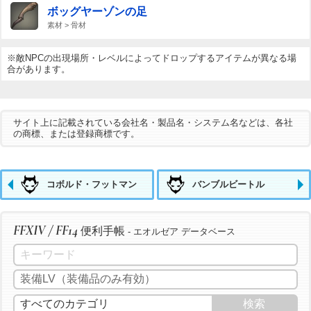
ボッグヤーゾンの足
素材 > 骨材
※敵NPCの出現場所・レベルによってドロップするアイテムが異なる場
合があります。
サイト上に記載されている会社名・製品名・システム名などは、各社
の商標、または登録商標です。
コボルド・フットマン
バンブルビートル
FFXIV / FF14
便利手帳
- エオルゼア データベース