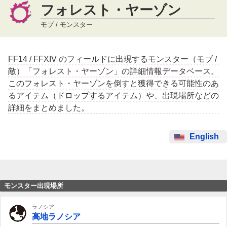
フォレスト・ヤーゾン
モブ / モンスター
FF14 / FFXIV のフィールドに出現するモンスター（モブ /
敵）「フォレスト・ヤーゾン」の詳細情報データベース。
このフォレスト・ヤーゾンを倒すと獲得できる可能性のあ
るアイテム（ドロップするアイテム）や、出現場所などの
詳細をまとめました。
English
モンスター出現場所
ラノシア
高地ラノシア