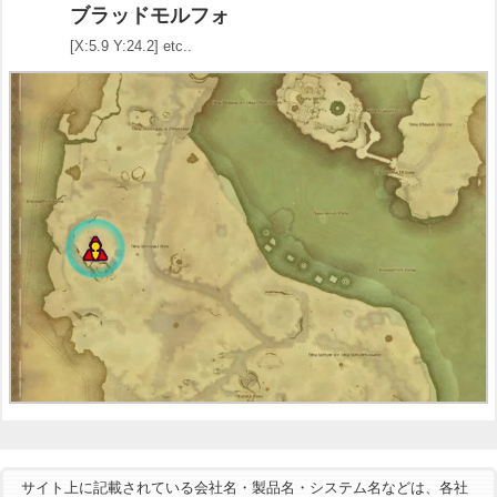
ブラッドモルフォ
[X:5.9 Y:24.2] etc..
サイト上に記載されている会社名・製品名・システム名などは、各社