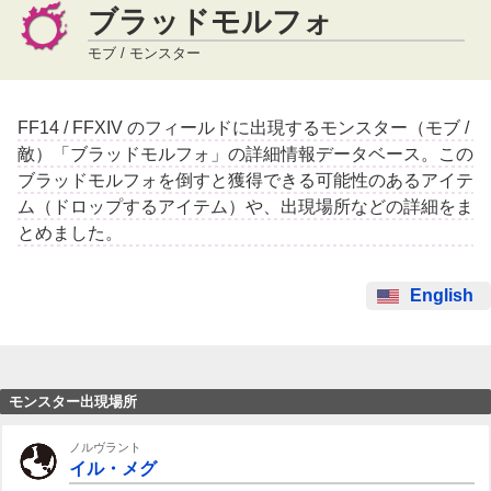
ブラッドモルフォ
モブ / モンスター
FF14 / FFXIV のフィールドに出現するモンスター（モブ /
敵）「ブラッドモルフォ」の詳細情報データベース。この
ブラッドモルフォを倒すと獲得できる可能性のあるアイテ
ム（ドロップするアイテム）や、出現場所などの詳細をま
とめました。
English
モンスター出現場所
ノルヴラント
イル・メグ