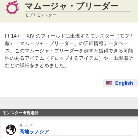
マムージャ・ブリーダー
モブ / モンスター
FF14 / FFXIV のフィールドに出現するモンスター（モブ /
敵）「マムージャ・ブリーダー」の詳細情報データベー
ス。このマムージャ・ブリーダーを倒すと獲得できる可能
性のあるアイテム（ドロップするアイテム）や、出現場所
などの詳細をまとめました。
English
モンスター出現場所
ラノシア
高地ラノシア