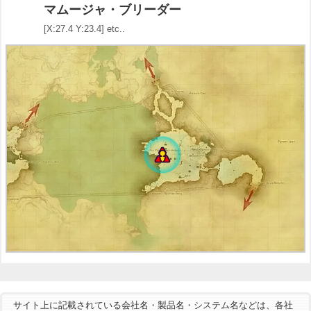
マムージャ・ブリーダー
[X:27.4 Y:23.4] etc..
サイト上に記載されている会社名・製品名・システム名などは、各社