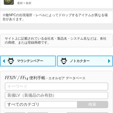
素材 > 食材
※敵NPCの出現場所・レベルによってドロップするアイテムが異なる場
合があります。
サイト上に記載されている会社名・製品名・システム名などは、各社
の商標、または登録商標です。
マウンテンベアー
ノトカクター
FFXIV / FF14
便利手帳
- エオルゼア データベース