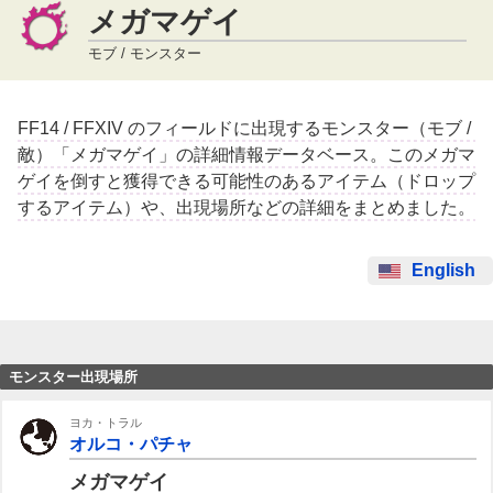
メガマゲイ
モブ / モンスター
FF14 / FFXIV のフィールドに出現するモンスター（モブ /
敵）「メガマゲイ」の詳細情報データベース。このメガマ
ゲイを倒すと獲得できる可能性のあるアイテム（ドロップ
するアイテム）や、出現場所などの詳細をまとめました。
English
モンスター出現場所
ヨカ・トラル
オルコ・パチャ
メガマゲイ