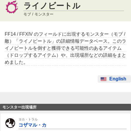
ライノビートル
モブ / モンスター
FF14 / FFXIV のフィールドに出現するモンスター（モブ /
敵）「ライノビートル」の詳細情報データベース。このラ
イノビートルを倒すと獲得できる可能性のあるアイテム
（ドロップするアイテム）や、出現場所などの詳細をまと
めました。
English
モンスター出現場所
ヨカ・トラル
コザマル・カ