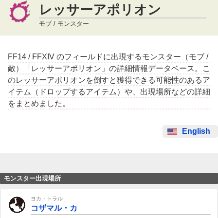
レッサーアポリオン
モブ / モンスター
FF14 / FFXIV のフィールドに出現するモンスター（モブ /
敵）「レッサーアポリオン」の詳細情報データベース。こ
のレッサーアポリオンを倒すと獲得できる可能性のあるア
イテム（ドロップするアイテム）や、出現場所などの詳細
をまとめました。
English
モンスター出現場所
ヨカ・トラル
コザマル・カ