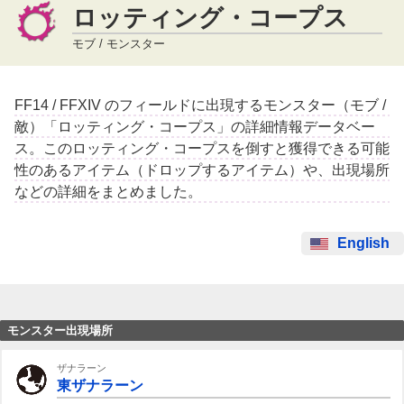
ロッティング・コープス
モブ / モンスター
FF14 / FFXIV のフィールドに出現するモンスター（モブ /
敵）「ロッティング・コープス」の詳細情報データベー
ス。このロッティング・コープスを倒すと獲得できる可能
性のあるアイテム（ドロップするアイテム）や、出現場所
などの詳細をまとめました。
English
モンスター出現場所
ザナラーン
東ザナラーン