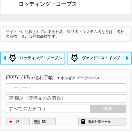
ロッティング・コープス
サイト上に記載されている会社名・製品名・システム名などは、各社
の商標、または登録商標です。
ロッティング・ノーブル
ヴァンドロス・インプ
FFXIV / FF14
便利手帳
- エオルゼア データベース
JP
EN
素材計算ツール