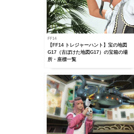
FF14
【FF14 トレジャーハント】宝の地図
G17（古ぼけた地図G17）の宝箱の場
所・座標一覧