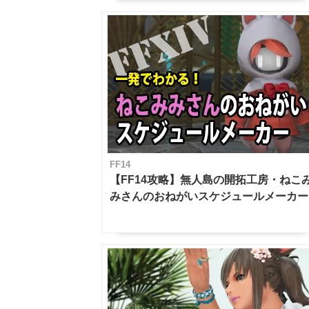
FF14
【FF14攻略】無人島の開拓工房・ねこ
みさんのおねがいスケジュールメーカー