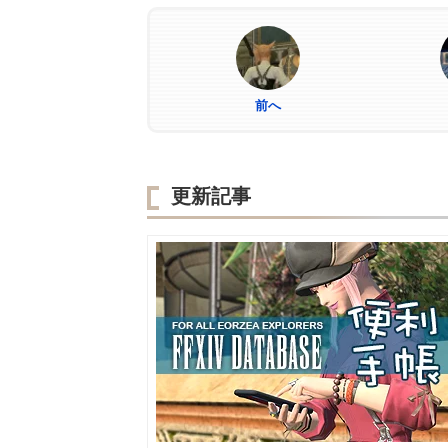
前へ
更新記事