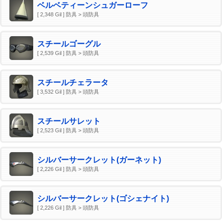
ベルベティーンシュガーローフ
[ 2,348 Gil ] 防具 > 頭防具
スチールゴーグル
[ 2,539 Gil ] 防具 > 頭防具
スチールチェラータ
[ 3,532 Gil ] 防具 > 頭防具
スチールサレット
[ 2,523 Gil ] 防具 > 頭防具
シルバーサークレット(ガーネット)
[ 2,226 Gil ] 防具 > 頭防具
シルバーサークレット(ゴシェナイト)
[ 2,226 Gil ] 防具 > 頭防具