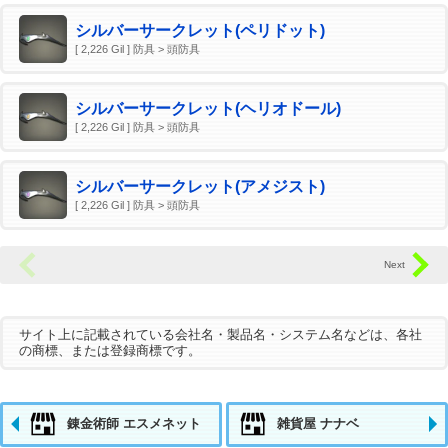
シルバーサークレット(ペリドット)
[ 2,226 Gil ] 防具 > 頭防具
シルバーサークレット(ヘリオドール)
[ 2,226 Gil ] 防具 > 頭防具
シルバーサークレット(アメジスト)
[ 2,226 Gil ] 防具 > 頭防具
サイト上に記載されている会社名・製品名・システム名などは、各社
の商標、または登録商標です。
錬金術師 エスメネット
雑貨屋 ナナベ