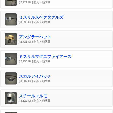
[ 2,721 Gil ] 防具 > 頭防具
ミスリルスペクタクルズ
[ 3,099 Gil ] 防具 > 頭防具
アングラーハット
[ 2,721 Gil ] 防具 > 頭防具
ミスリルマグニファイアーズ
[ 2,953 Gil ] 防具 > 頭防具
スカルアイパッチ
[ 3,087 Gil ] 防具 > 頭防具
スチールエルモ
[ 3,522 Gil ] 防具 > 頭防具