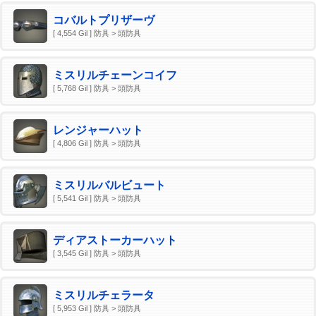
コバルトプリザーヴ
[ 4,554 Gil ] 防具 > 頭防具
ミスリルチェーンコイフ
[ 5,768 Gil ] 防具 > 頭防具
レンジャーハット
[ 4,806 Gil ] 防具 > 頭防具
ミスリルバルビュート
[ 5,541 Gil ] 防具 > 頭防具
ディアストーカーハット
[ 3,545 Gil ] 防具 > 頭防具
ミスリルチェラータ
[ 5,953 Gil ] 防具 > 頭防具