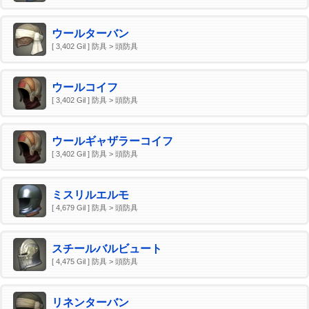
ウールターバン
[ 3,402 Gil ] 防具 > 頭防具
ウールコイフ
[ 3,402 Gil ] 防具 > 頭防具
ウールギャザラーコイフ
[ 3,402 Gil ] 防具 > 頭防具
ミスリルエルモ
[ 4,679 Gil ] 防具 > 頭防具
スチールバルビュート
[ 4,475 Gil ] 防具 > 頭防具
リネンターバン