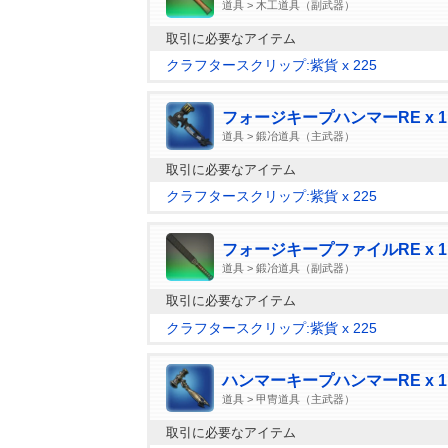
道具 > 木工道具（副武器）
取引に必要なアイテム
クラフタースクリップ:紫貨 x 225
フォージキープハンマーRE x 1
道具 > 鍛冶道具（主武器）
取引に必要なアイテム
クラフタースクリップ:紫貨 x 225
フォージキープファイルRE x 1
道具 > 鍛冶道具（副武器）
取引に必要なアイテム
クラフタースクリップ:紫貨 x 225
ハンマーキープハンマーRE x 1
道具 > 甲冑道具（主武器）
取引に必要なアイテム