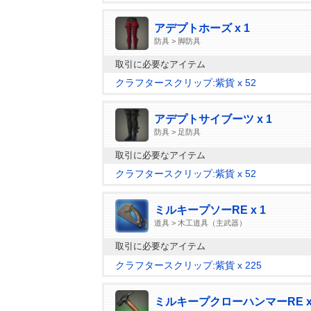
アデプトホーズ x 1
防具 > 脚防具
取引に必要なアイテム
クラフタースクリップ:紫貨 x 52
アデプトサイブーツ x 1
防具 > 足防具
取引に必要なアイテム
クラフタースクリップ:紫貨 x 52
ミルキープソーRE x 1
道具 > 木工道具（主武器）
取引に必要なアイテム
クラフタースクリップ:紫貨 x 225
ミルキープクローハンマーRE x