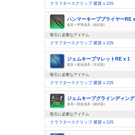
クラフタースクリップ:紫貨 x 225
ハンマーキーププライヤーRE x
道具 > 甲冑道具（副武器）
取引に必要なアイテム
クラフタースクリップ:紫貨 x 225
ジェムキープマレットRE x 1
道具 > 彫金道具（主武器）
取引に必要なアイテム
クラフタースクリップ:紫貨 x 225
ジェムキープグラインディングホイ
道具 > 彫金道具（副武器）
取引に必要なアイテム
クラフタースクリップ:紫貨 x 225