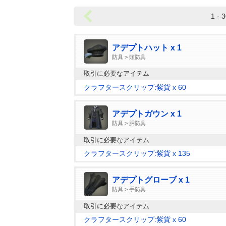
1 - 3
アデプトハット x 1
防具 > 頭防具
取引に必要なアイテム
クラフタースクリップ:紫貨 x 60
アデプトガウン x 1
防具 > 胴防具
取引に必要なアイテム
クラフタースクリップ:紫貨 x 135
アデプトグローブ x 1
防具 > 手防具
取引に必要なアイテム
クラフタースクリップ:紫貨 x 60