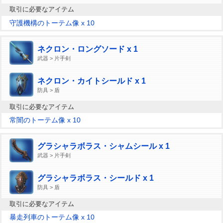
取引に必要なアイテム
守護機構のトーテム像 x 10
ネクロン・ロングソード x 1
武器 > 片手剣
ネクロン・カイトシールド x 1
防具 > 盾
取引に必要なアイテム
常闇のトーテム像 x 10
グラシャラボラス・シャムシール x 1
武器 > 片手剣
グラシャラボラス・シールド x 1
防具 > 盾
取引に必要なアイテム
暴走列車のトーテム像 x 10