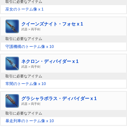
取引に必要なアイテム
巫女のトーテム像 x 1
クイーンズナイト・フォセ x 1
武器 > 両手剣
取引に必要なアイテム
守護機構のトーテム像 x 10
ネクロン・ディバイダー x 1
武器 > 両手剣
取引に必要なアイテム
常闇のトーテム像 x 10
グラシャラボラス・ディバイダー x 1
武器 > 両手剣
取引に必要なアイテム
暴走列車のトーテム像 x 10