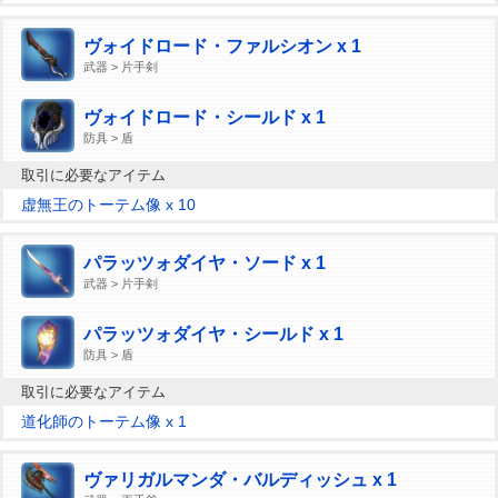
ヴォイドロード・ファルシオン x 1
武器 > 片手剣
ヴォイドロード・シールド x 1
防具 > 盾
取引に必要なアイテム
虚無王のトーテム像 x 10
パラッツォダイヤ・ソード x 1
武器 > 片手剣
パラッツォダイヤ・シールド x 1
防具 > 盾
取引に必要なアイテム
道化師のトーテム像 x 1
ヴァリガルマンダ・バルディッシュ x 1