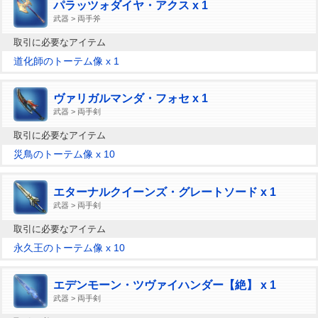
パラッツォダイヤ・アクス x 1
武器 > 両手斧
取引に必要なアイテム
道化師のトーテム像 x 1
ヴァリガルマンダ・フォセ x 1
武器 > 両手剣
取引に必要なアイテム
災鳥のトーテム像 x 10
エターナルクイーンズ・グレートソード x 1
武器 > 両手剣
取引に必要なアイテム
永久王のトーテム像 x 10
エデンモーン・ツヴァイハンダー【絶】 x 1
武器 > 両手剣