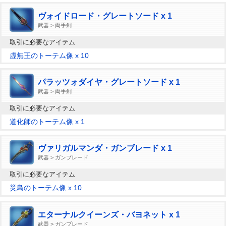
ヴォイドロード・グレートソード x 1
武器 > 両手剣
取引に必要なアイテム
虚無王のトーテム像 x 10
パラッツォダイヤ・グレートソード x 1
武器 > 両手剣
取引に必要なアイテム
道化師のトーテム像 x 1
ヴァリガルマンダ・ガンブレード x 1
武器 > ガンブレード
取引に必要なアイテム
災鳥のトーテム像 x 10
エターナルクイーンズ・バヨネット x 1
武器 > ガンブレード