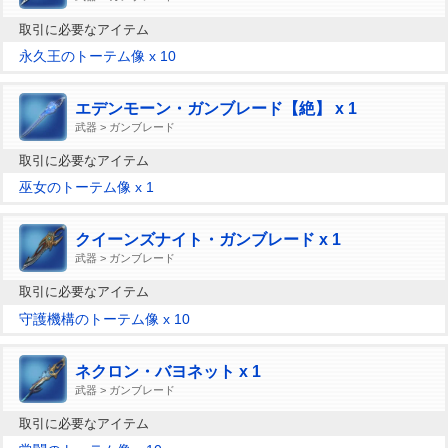
取引に必要なアイテム
永久王のトーテム像 x 10
エデンモーン・ガンブレード【絶】 x 1
武器 > ガンブレード
取引に必要なアイテム
巫女のトーテム像 x 1
クイーンズナイト・ガンブレード x 1
武器 > ガンブレード
取引に必要なアイテム
守護機構のトーテム像 x 10
ネクロン・バヨネット x 1
武器 > ガンブレード
取引に必要なアイテム