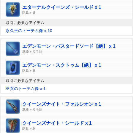
エターナルクイーンズ・シールド x 1
防具 > 盾
取引に必要なアイテム
永久王のトーテム像 x 10
エデンモーン・バスタードソード【絶】 x 1
武器 > 片手剣
エデンモーン・スクトゥム【絶】 x 1
防具 > 盾
取引に必要なアイテム
巫女のトーテム像 x 1
クイーンズナイト・ファルシオン x 1
武器 > 片手剣
クイーンズナイト・シールド x 1
防具 > 盾