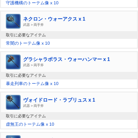
守護機構のトーテム像 x 10
ネクロン・ウォーアクス x 1
武器 > 両手斧
取引に必要なアイテム
常闇のトーテム像 x 10
グラシャラボラス・ウォーハンマー x 1
武器 > 両手斧
取引に必要なアイテム
暴走列車のトーテム像 x 10
ヴォイドロード・ラブリュス x 1
武器 > 両手斧
取引に必要なアイテム
虚無王のトーテム像 x 10