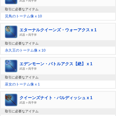
武器 > 両手斧
取引に必要なアイテム
災鳥のトーテム像 x 10
エターナルクイーンズ・ウォーアクス x 1
武器 > 両手斧
取引に必要なアイテム
永久王のトーテム像 x 10
エデンモーン・バトルアクス【絶】 x 1
武器 > 両手斧
取引に必要なアイテム
巫女のトーテム像 x 1
クイーンズナイト・バルディッシュ x 1
武器 > 両手斧
取引に必要なアイテム