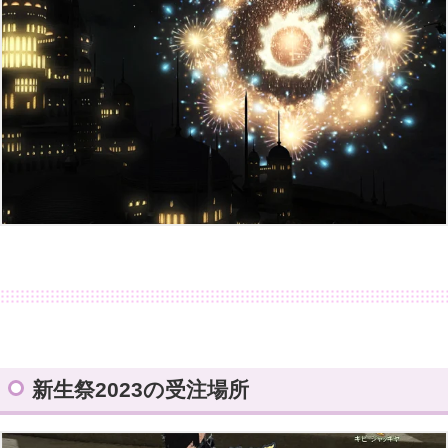
新生祭2023の受注場所