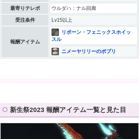
最寄りテレポ
ウルダハ：ナル回廊
受注条件
Lv15以上
リボーン・フェニックスホイッ
スル
報酬アイテム
ニメーヤリリーのポプリ
新生祭2023 報酬アイテム一覧と見た目