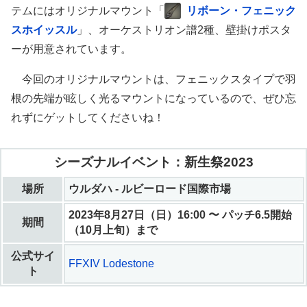
テムにはオリジナルマウント「
リボーン・フェニック
スホイッスル
」、オーケストリオン譜2種、壁掛けポスタ
ーが用意されています。
今回のオリジナルマウントは、フェニックスタイプで羽
根の先端が眩しく光るマウントになっているので、ぜひ忘
れずにゲットしてくださいね！
シーズナルイベント：新生祭2023
場所
ウルダハ - ルビーロード国際市場
2023年8月27日（日）16:00 〜 パッチ6.5開始
期間
（10月上旬）まで
公式サイ
FFXIV Lodestone
ト