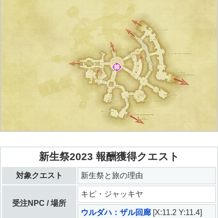
新生祭2023 報酬獲得クエスト
対象クエスト
新生祭と旅の理由
キピ・ジャッキヤ
受注NPC / 場所
ウルダハ：ザル回廊
[X:11.2 Y:11.4]