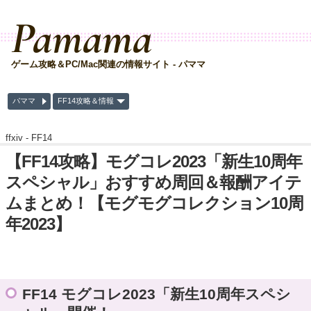
Pamama
ゲーム攻略＆PC/Mac関連の情報サイト - パママ
パママ
FF14攻略＆情報
ffxiv -
FF14
【FF14攻略】モグコレ2023「新生10周年
スペシャル」おすすめ周回＆報酬アイテ
ムまとめ！【モグモグコレクション10周
年2023】
FF14 モグコレ2023「新生10周年スペシ