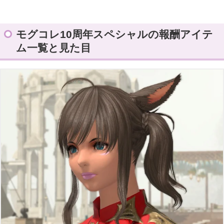
モグコレ10周年スペシャルの報酬アイテ
ム一覧と見た目