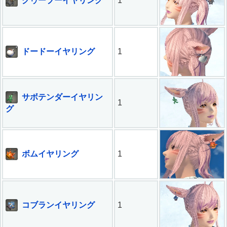
グゥーブーイヤリング
1
ドードーイヤリング
1
サボテンダーイヤリン
1
グ
ボムイヤリング
1
コブランイヤリング
1