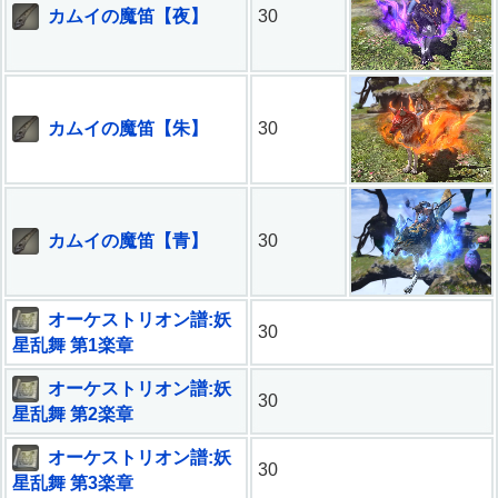
カムイの魔笛【夜】
30
カムイの魔笛【朱】
30
カムイの魔笛【青】
30
オーケストリオン譜:妖
30
星乱舞 第1楽章
オーケストリオン譜:妖
30
星乱舞 第2楽章
オーケストリオン譜:妖
30
星乱舞 第3楽章