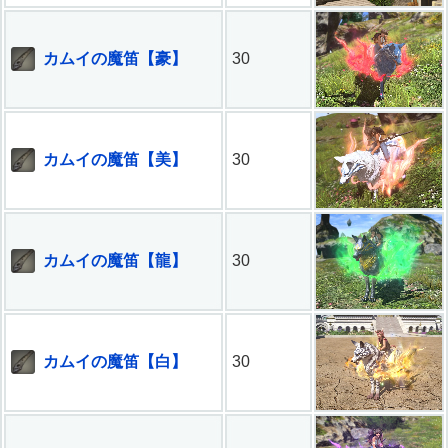
カムイの魔笛【豪】
30
カムイの魔笛【美】
30
カムイの魔笛【龍】
30
カムイの魔笛【白】
30