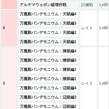
アルテマウェポン破壊作戦
討滅戦
Lv50
万魔殿パンデモニウム：天獄編4
万魔殿パンデモニウム：天獄編3
4
レイド
Lv90
万魔殿パンデモニウム：天獄編2
万魔殿パンデモニウム：天獄編1
万魔殿パンデモニウム：煉獄編4
万魔殿パンデモニウム：煉獄編3
万魔殿パンデモニウム：煉獄編2
万魔殿パンデモニウム：煉獄編1
3
レイド
Lv90
万魔殿パンデモニウム：辺獄編4
万魔殿パンデモニウム：辺獄編3
万魔殿パンデモニウム：辺獄編2