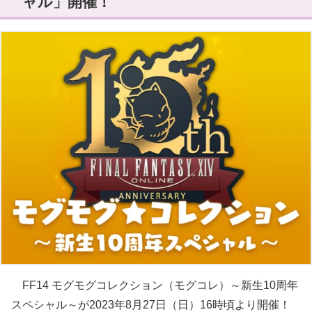
ャル」開催！
FF14 モグモグコレクション（モグコレ）～新生10周年
スペシャル～が2023年8月27日（日）16時頃より開催！