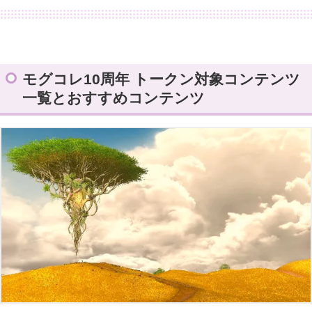
座標
モグコレ10周年 トークン対象コンテンツ
一覧とおすすめコンテンツ