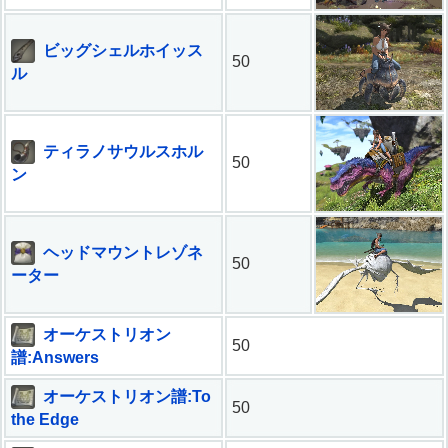
ビッグシェルホイッス
50
ル
ティラノサウルスホル
50
ン
ヘッドマウントレゾネ
50
ーター
オーケストリオン
50
譜:Answers
オーケストリオン譜:To
50
the Edge