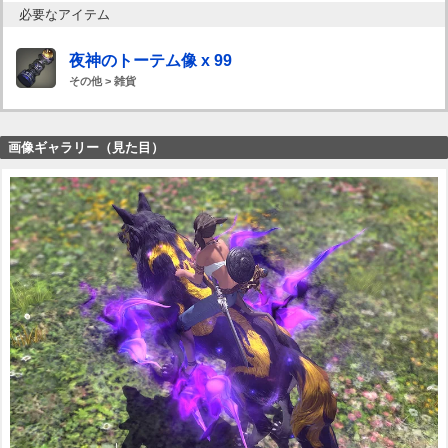
必要なアイテム
夜神のトーテム像 x 99
その他 > 雑貨
画像ギャラリー（見た目）