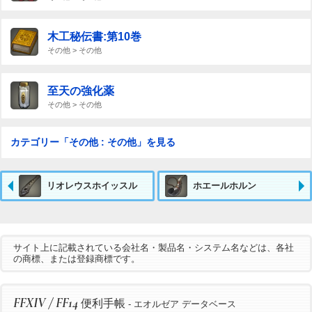
木工秘伝書:第10巻
その他 > その他
至天の強化薬
その他 > その他
カテゴリー「その他 : その他」を見る
リオレウスホイッスル
ホエールホルン
サイト上に記載されている会社名・製品名・システム名などは、各社
の商標、または登録商標です。
FFXIV / FF14
便利手帳
- エオルゼア データベース