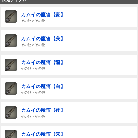
カムイの魔笛【豪】
その他 > その他
カムイの魔笛【美】
その他 > その他
カムイの魔笛【龍】
その他 > その他
カムイの魔笛【白】
その他 > その他
カムイの魔笛【夜】
その他 > その他
カムイの魔笛【朱】