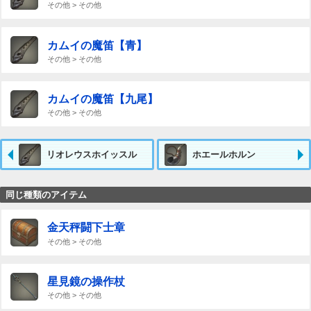
その他 > その他
カムイの魔笛【青】
その他 > その他
カムイの魔笛【九尾】
その他 > その他
リオレウスホイッスル
ホエールホルン
同じ種類のアイテム
金天秤闘下士章
その他 > その他
星見鏡の操作杖
その他 > その他