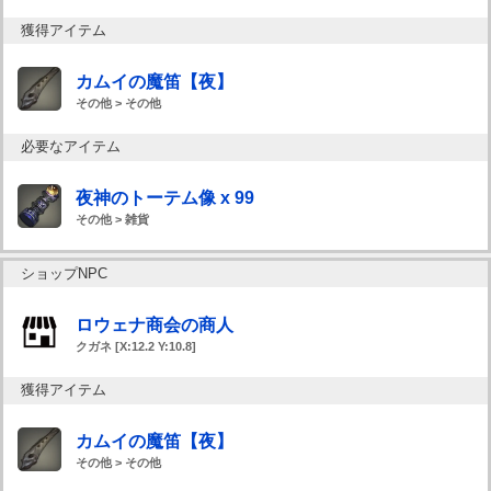
獲得アイテム
カムイの魔笛【夜】
その他 > その他
必要なアイテム
夜神のトーテム像 x 99
その他 > 雑貨
ショップNPC
ロウェナ商会の商人
クガネ [X:12.2 Y:10.8]
獲得アイテム
カムイの魔笛【夜】
その他 > その他