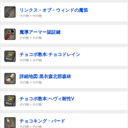
リンクス・オブ・ウィンドの魔笛
その他 > その他
魔導アーマー認証鍵
その他 > その他
チョコボ教本:チョコドレイン
その他 > その他
詳細地図:黒衣森北部森林
その他 > その他
チョコボ教本:ヘヴィ耐性V
その他 > その他
チョコキング・バード
その他 > その他