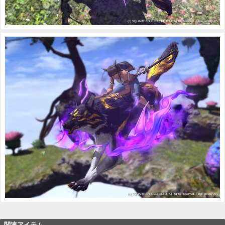
関連アイテム