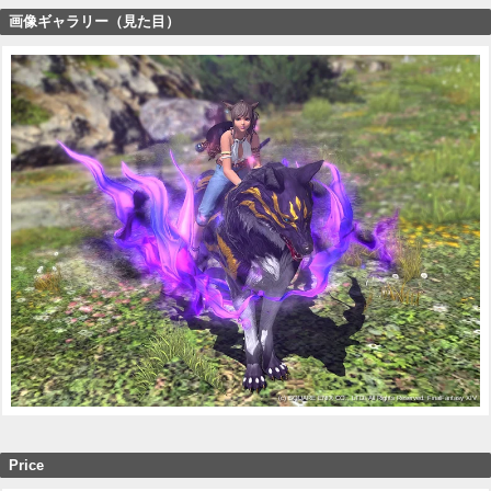
画像ギャラリー（見た目）
Price