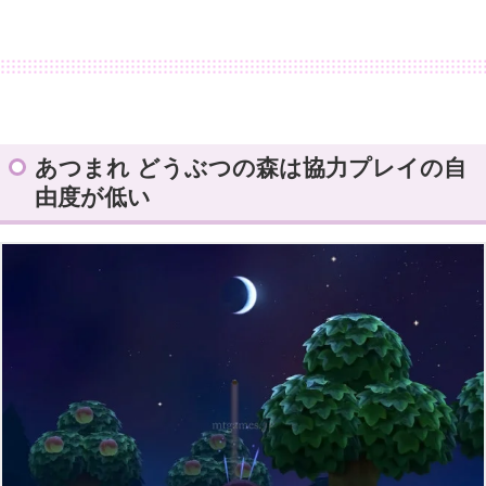
あつまれ どうぶつの森は協力プレイの自
由度が低い