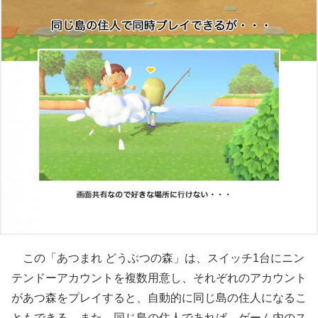
この「あつまれ どうぶつの森」は、スイッチ1台にニン
テンドーアカウントを複数用意し、それぞれのアカウント
があつ森をプレイすると、自動的に同じ島の住人になるこ
ともできる。また、同じ島の住人であれば、ゲーム内のス