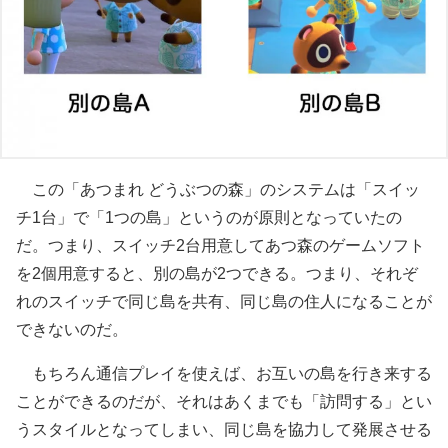
この「あつまれ どうぶつの森」のシステムは「スイッ
チ1台」で「1つの島」というのが原則となっていたの
だ。つまり、スイッチ2台用意してあつ森のゲームソフト
を2個用意すると、別の島が2つできる。つまり、それぞ
れのスイッチで同じ島を共有、同じ島の住人になることが
できないのだ。
もちろん通信プレイを使えば、お互いの島を行き来する
ことができるのだが、それはあくまでも「訪問する」とい
うスタイルとなってしまい、同じ島を協力して発展させる