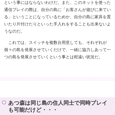
という事にはならないわけだ。また、このネットを使った
通信プレイの際は、自分の島に「お客さんが遊びに来てい
る」ということになっているためか、自分の島に家具を置
いたり片付けたりといった手入れをすることも出来ないよ
うなのだ。
これでは、スイッチを複数台用意しても、それぞれが
個々の島を発展させていくだけで、一緒に協力しあって一
つの島を発展させていくという事とは程遠い状況だ。
あつ森は同じ島の住人同士で同時プレイ
も可能だけど・・・