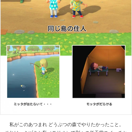
私がこのあつまれ どうぶつの森でやりたかったこと。