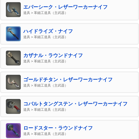
エバーシーク・レザーワーカーナイフ
道具 > 革細工道具（主武器）
ハイドライズ・ナイフ
道具 > 革細工道具（主武器）
カザナル・ラウンドナイフ
道具 > 革細工道具（主武器）
ゴールドチタン・レザーワーカーナイフ
道具 > 革細工道具（主武器）
コバルトタングステン・レザーワーカーナイフ
道具 > 革細工道具（主武器）
ロードスター・ラウンドナイフ
道具 > 革細工道具（主武器）