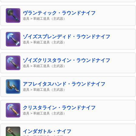
ヴランティック・ラウンドナイフ
道具 > 革細工道具（主武器）
ゾイズスプレンディド・ラウンドナイフ
道具 > 革細工道具（主武器）
ゾイズクリスタライン・ラウンドナイフ
道具 > 革細工道具（主武器）
アフレイタスハンド・ラウンドナイフ
道具 > 革細工道具（主武器）
クリスタライン・ラウンドナイフ
道具 > 革細工道具（主武器）
インダガトル・ナイフ