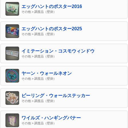
エッグハントのポスター2016
その他 > 調度品（壁掛）
エッグハントのポスター2025
その他 > 調度品（壁掛）
イミテーション・コスモウィンドウ
その他 > 調度品（壁掛）
ヤーン・ウォールネオン
その他 > 調度品（壁掛）
ピーリング・ウォールステッカー
その他 > 調度品（壁掛）
ワイルズ・ハンギングバナー
その他 > 調度品（壁掛）