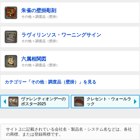
朱雀の壁掛彫刻
その他 > 調度品（壁掛）
ラヴィリンソス・ワーニングサイン
その他 > 調度品（壁掛）
六属相関図
その他 > 調度品（壁掛）
カテゴリー「その他 : 調度品（壁掛）」を見る
ヴァレンティオンデーの
クレセント・ウォールラ
ポスター2025
ック
サイト上に記載されている会社名・製品名・システム名などは、各社
の商標、または登録商標です。