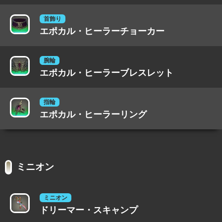
首飾り
エポカル・ヒーラーチョーカー
腕輪
エポカル・ヒーラーブレスレット
指輪
エポカル・ヒーラーリング
ミニオン
ミニオン
ドリーマー・スキャンプ