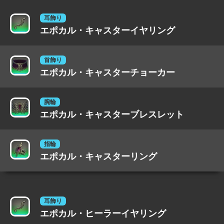
耳飾り
エポカル・キャスターイヤリング
首飾り
エポカル・キャスターチョーカー
腕輪
エポカル・キャスターブレスレット
指輪
エポカル・キャスターリング
耳飾り
エポカル・ヒーラーイヤリング