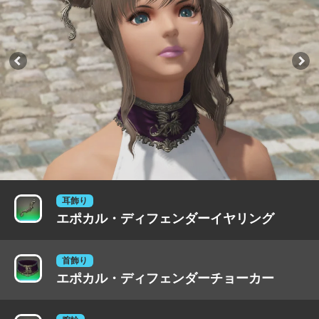
耳飾り
エポカル・ディフェンダーイヤリング
首飾り
エポカル・ディフェンダーチョーカー