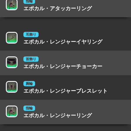
指輪
エポカル・アタッカーリング
耳飾り
エポカル・レンジャーイヤリング
首飾り
エポカル・レンジャーチョーカー
腕輪
エポカル・レンジャーブレスレット
指輪
エポカル・レンジャーリング