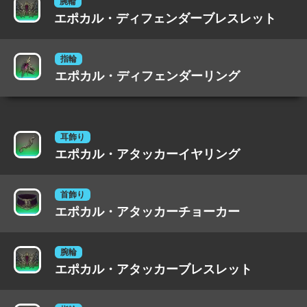
腕輪
エポカル・ディフェンダーブレスレット
指輪
エポカル・ディフェンダーリング
耳飾り
エポカル・アタッカーイヤリング
首飾り
エポカル・アタッカーチョーカー
腕輪
エポカル・アタッカーブレスレット