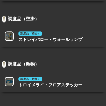
調度品（壁掛）
調度品（壁掛）
ストレイバロー・ウォールランプ
調度品（敷物）
調度品（敷物）
トロイメライ・フロアステッカー