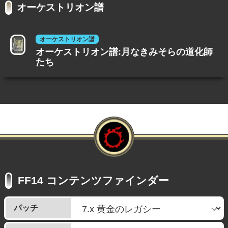
オーケストリオン譜
オーケストリオン譜
オーケストリオン譜:月なきみそらの道化師
たち
FF14 コンテンツファインダー
パッチ