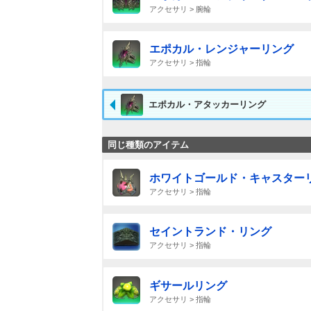
アクセサリ > 腕輪
エポカル・レンジャーリング
アクセサリ > 指輪
エポカル・アタッカーリング
同じ種類のアイテム
ホワイトゴールド・キャスター
アクセサリ > 指輪
セイントランド・リング
アクセサリ > 指輪
ギサールリング
アクセサリ > 指輪