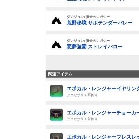
ダンジョン: 黄金のレガシー
荒野秘境 サボテンダーバレー
ダンジョン: 黄金のレガシー
悪夢遊園 ストレイバロー
関連アイテム
エポカル・レンジャーイヤリン
アクセサリ > 耳飾り
エポカル・レンジャーチョーカ
アクセサリ > 首飾り
エポカル・レンジャーブレスレ