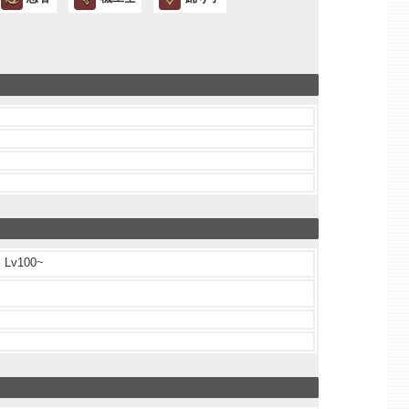
Lv100~