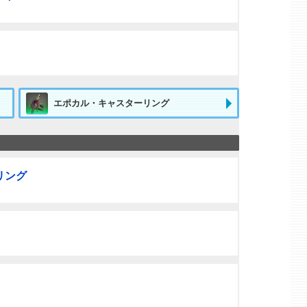
エポカル・キャスターリング
リング