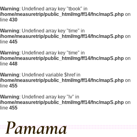
Warning
: Undefined array key "tbook" in
/home/measuretrip/public_html/mg/ff14/fnc/mapS.php
on
line
430
Warning
: Undefined array key "time" in
/home/measuretrip/public_html/mg/ff14/fnc/mapS.php
on
line
445
Warning
: Undefined array key "time" in
/home/measuretrip/public_html/mg/ff14/fnc/mapS.php
on
line
448
Warning
: Undefined variable $href in
/home/measuretrip/public_html/mg/ff14/fnc/mapS.php
on
line
455
Warning
: Undefined array key "lv" in
/home/measuretrip/public_html/mg/ff14/fnc/mapS.php
on
line
455
Pamama