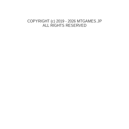
COPYRIGHT (c) 2019 - 2026 MTGAMES.JP
ALL RIGHTS RESERVED