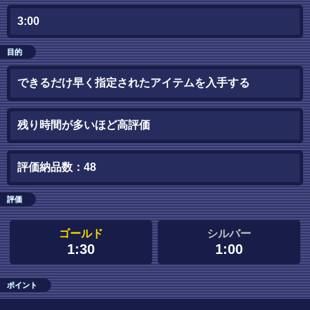
3:00
目的
できるだけ早く指定されたアイテムを入手する
残り時間が多いほど高評価
評価納品数：48
評価
ゴールド
シルバー
1:30
1:00
ポイント