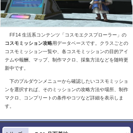
FF14 生活系コンテンツ「コスモエクスプローラー」の
コスモミッション攻略
用データベースです。クラスごとの
コスモミッション一覧や、各コスモミッションの目的アイ
テムや報酬、マップ、制作マクロ、採集方法などを随時更
新中です。
下のプルダウンメニューから確認したいコスモミッショ
ンを選択すれば、そのミッションの攻略方法や場所、制作
マクロ、コンプリートの条件やコツなど詳細を表示しま
す。