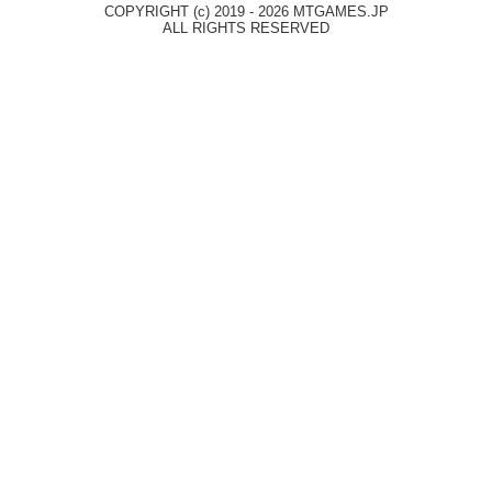
COPYRIGHT (c) 2019 - 2026 MTGAMES.JP
ALL RIGHTS RESERVED