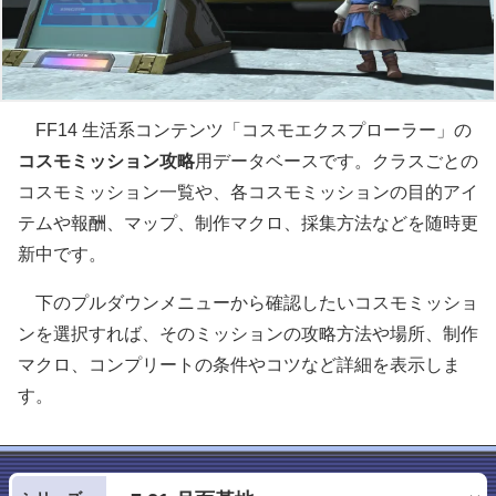
FF14 生活系コンテンツ「コスモエクスプローラー」の
コスモミッション攻略
用データベースです。クラスごとの
コスモミッション一覧や、各コスモミッションの目的アイ
テムや報酬、マップ、制作マクロ、採集方法などを随時更
新中です。
下のプルダウンメニューから確認したいコスモミッショ
ンを選択すれば、そのミッションの攻略方法や場所、制作
マクロ、コンプリートの条件やコツなど詳細を表示しま
す。