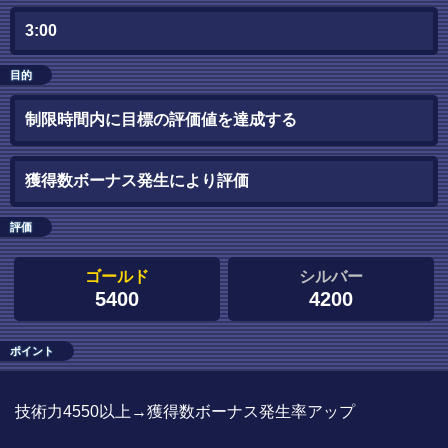
3:00
目的
制限時間内に目標の評価値を達成する
獲得数ボーナス発生により評価
評価
ゴールド
シルバー
5400
4200
ポイント
技術力4550以上→獲得数ボーナス発生率アップ