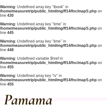
Warning
: Undefined array key "tbook" in
/home/measuretrip/public_html/mg/ff14/fnc/mapS.php
on
line
430
Warning
: Undefined array key "time" in
/home/measuretrip/public_html/mg/ff14/fnc/mapS.php
on
line
445
Warning
: Undefined array key "time" in
/home/measuretrip/public_html/mg/ff14/fnc/mapS.php
on
line
448
Warning
: Undefined variable $href in
/home/measuretrip/public_html/mg/ff14/fnc/mapS.php
on
line
455
Warning
: Undefined array key "lv" in
/home/measuretrip/public_html/mg/ff14/fnc/mapS.php
on
line
455
Pamama