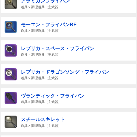
アラミガンフライパン
道具 > 調理道具（主武器）
モーエン・フライパンRE
道具 > 調理道具（主武器）
レプリカ・スペース・フライパン
道具 > 調理道具（主武器）
レプリカ・ドラゴンソング・フライパン
道具 > 調理道具（主武器）
ヴランティック・フライパン
道具 > 調理道具（主武器）
スチールスキレット
道具 > 調理道具（主武器）