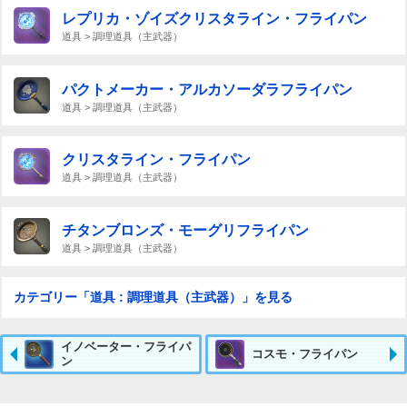
レプリカ・ゾイズクリスタライン・フライパン
道具 > 調理道具（主武器）
パクトメーカー・アルカソーダラフライパン
道具 > 調理道具（主武器）
クリスタライン・フライパン
道具 > 調理道具（主武器）
チタンブロンズ・モーグリフライパン
道具 > 調理道具（主武器）
カテゴリー「道具 : 調理道具（主武器）」を見る
イノベーター・フライパ
コスモ・フライパン
ン