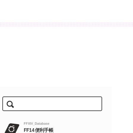
FFXIV_Database
FF14 便利手帳