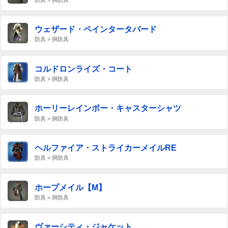
ウェザード・ペインタータバード
防具 > 胴防具
コルドロンライズ・コート
防具 > 胴防具
ホーリーレインボー・キャスターシャツ
防具 > 胴防具
ヘルファイア・ストライカーメイルRE
防具 > 胴防具
ホープメイル【M】
防具 > 胴防具
ヴァーシティ・ジャケット