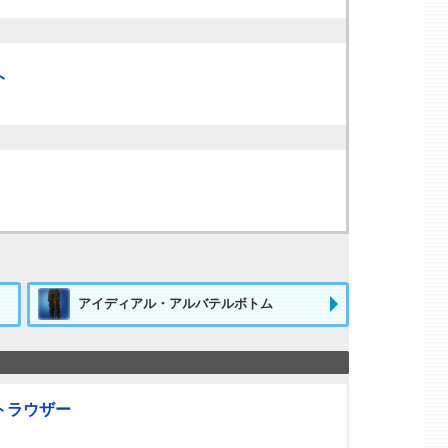
ト
アイディアル・アルバテルボトム
トラウザー