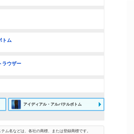
ボトム
トラウザー
アイディアル・アルバテルボトム
ステム名などは、各社の商標、または登録商標です。