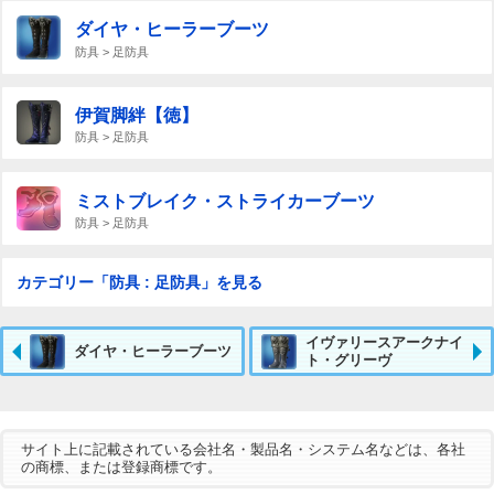
ダイヤ・ヒーラーブーツ
防具 > 足防具
伊賀脚絆【徳】
防具 > 足防具
ミストブレイク・ストライカーブーツ
防具 > 足防具
カテゴリー「防具 : 足防具」を見る
イヴァリースアークナイ
ダイヤ・ヒーラーブーツ
ト・グリーヴ
サイト上に記載されている会社名・製品名・システム名などは、各社
の商標、または登録商標です。