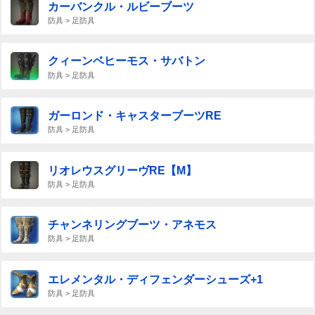
カーバンクル・ルビーブーツ
防具 > 足防具
クィーンベヒーモス・サバトン
防具 > 足防具
ガーロンド・キャスターブーツRE
防具 > 足防具
リオレウスグリーヴRE【M】
防具 > 足防具
チャンネリングブーツ・アネモス
防具 > 足防具
エレメンタル・ディフェンダーシューズ+1
防具 > 足防具