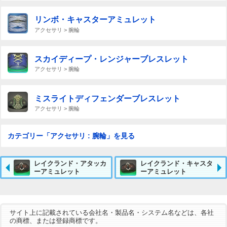
リンボ・キャスターアミュレット
アクセサリ > 腕輪
スカイディープ・レンジャーブレスレット
アクセサリ > 腕輪
ミスライトディフェンダーブレスレット
アクセサリ > 腕輪
カテゴリー「アクセサリ : 腕輪」を見る
レイクランド・アタッカ
レイクランド・キャスタ
ーアミュレット
ーアミュレット
サイト上に記載されている会社名・製品名・システム名などは、各社
の商標、または登録商標です。