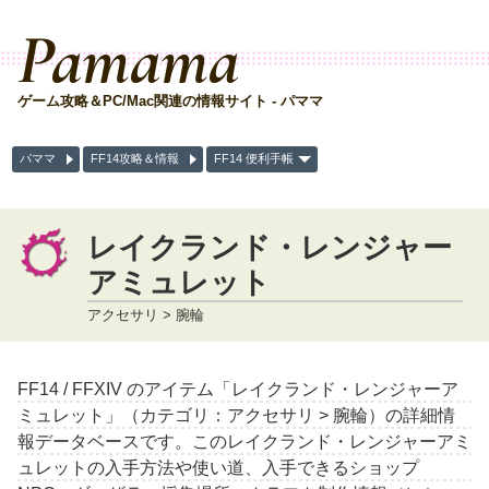
Pamama
ゲーム攻略＆PC/Mac関連の情報サイト - パママ
パママ
FF14攻略＆情報
FF14 便利手帳
レイクランド・レンジャー
アミュレット
アクセサリ > 腕輪
FF14 / FFXIV のアイテム「レイクランド・レンジャーア
ミュレット」（カテゴリ：アクセサリ > 腕輪）の詳細情
報データベースです。このレイクランド・レンジャーアミ
ュレットの入手方法や使い道、入手できるショップ