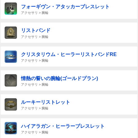
フォーギヴン・アタッカーブレスレット
アクセサリ > 腕輪
リストバンド
アクセサリ > 腕輪
クリスタリウム・ヒーラーリストバンドRE
アクセサリ > 腕輪
情熱の誓いの腕輪(ゴールドプラン)
アクセサリ > 腕輪
ルーキーリストレット
アクセサリ > 腕輪
ハイアラガン・ヒーラーブレスレット
アクセサリ > 腕輪