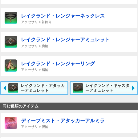
レイクランド・レンジャーネックレス
アクセサリ > 首飾り
レイクランド・レンジャーアミュレット
アクセサリ > 腕輪
レイクランド・レンジャーリング
アクセサリ > 指輪
レイクランド・アタッカ
レイクランド・キャスタ
ーアミュレット
ーアミュレット
同じ種類のアイテム
ディープミスト・アタッカーアルミラ
アクセサリ > 腕輪