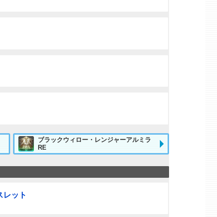
ブラックウィロー・レンジャーアルミラ
RE
スレット