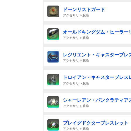
ドーンリストガード
アクセサリ > 腕輪
オールドキングダム・ヒーラー
アクセサリ > 腕輪
レジリエント・キャスターブレ
アクセサリ > 腕輪
トロイアン・キャスターブレス
アクセサリ > 腕輪
シャーレアン・パンクラティア
アクセサリ > 腕輪
プレイグドクターブレスレット
アクセサリ > 腕輪