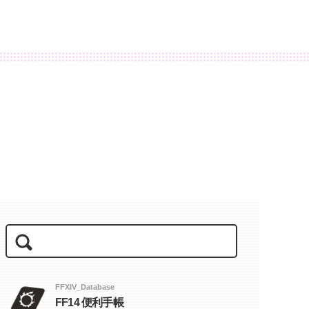
FFXIV_Database
FF14 便利手帳