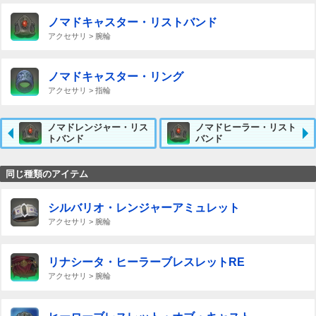
ノマドキャスター・リストバンド
アクセサリ > 腕輪
ノマドキャスター・リング
アクセサリ > 指輪
ノマドレンジャー・リス
ノマドヒーラー・リスト
トバンド
バンド
同じ種類のアイテム
シルバリオ・レンジャーアミュレット
アクセサリ > 腕輪
リナシータ・ヒーラーブレスレットRE
アクセサリ > 腕輪