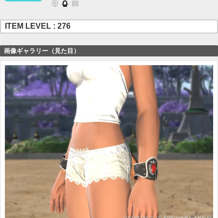
ITEM LEVEL : 276
画像ギャラリー（見た目）