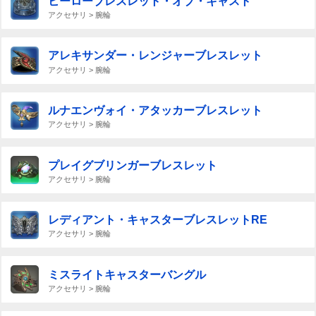
ヒーローブレスレット・オブ・キャスト
アクセサリ > 腕輪
アレキサンダー・レンジャーブレスレット
アクセサリ > 腕輪
ルナエンヴォイ・アタッカーブレスレット
アクセサリ > 腕輪
プレイグブリンガーブレスレット
アクセサリ > 腕輪
レディアント・キャスターブレスレットRE
アクセサリ > 腕輪
ミスライトキャスターバングル
アクセサリ > 腕輪