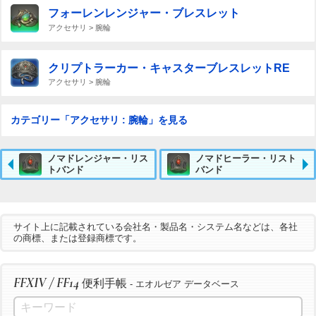
フォーレンレンジャー・ブレスレット
アクセサリ > 腕輪
クリプトラーカー・キャスターブレスレットRE
アクセサリ > 腕輪
カテゴリー「アクセサリ : 腕輪」を見る
ノマドレンジャー・リス
ノマドヒーラー・リスト
トバンド
バンド
サイト上に記載されている会社名・製品名・システム名などは、各社
の商標、または登録商標です。
FFXIV / FF14
便利手帳
- エオルゼア データベース