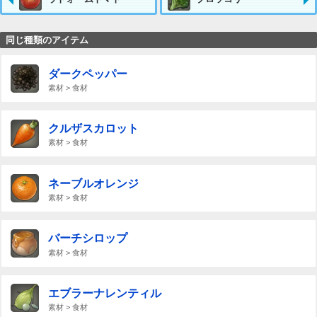
同じ種類のアイテム
ダークペッパー
素材 > 食材
クルザスカロット
素材 > 食材
ネーブルオレンジ
素材 > 食材
バーチシロップ
素材 > 食材
エブラーナレンティル
素材 > 食材